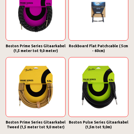
Boston Prime Series Gitaarkabel
Rockboard Flat Patchcable ( 5cm
(1,5 meter tot 9,0 meter)
- 60cm)
Boston Prime Series Gitaarkabel
Boston Pulse Series Gitaarkabel
Tweed (1,5 meter tot 9,0 meter)
(1,5m tot 9,0m)