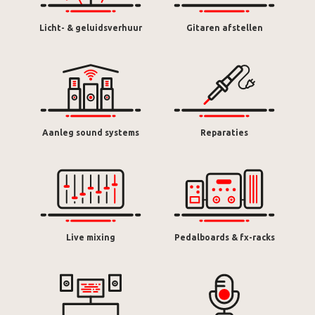
Licht- & geluidsverhuur
Gitaren afstellen
Aanleg sound systems
Reparaties
Live mixing
Pedalboards & fx-racks