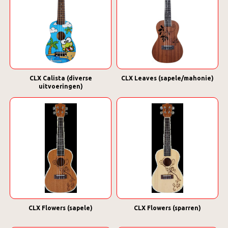
CLX Calista (diverse
CLX Leaves (sapele/mahonie)
uitvoeringen)
CLX Flowers (sapele)
CLX Flowers (sparren)