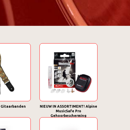
 Gitaarbanden
NIEUW IN ASSORTIMENT! Alpine
MusicSafe Pro
Gehoorbescherming