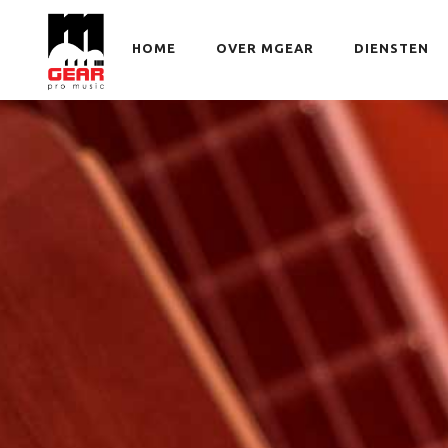
HOME
OVER MGEAR
DIENSTEN