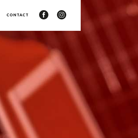
CONTACT