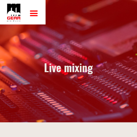
Live mixing